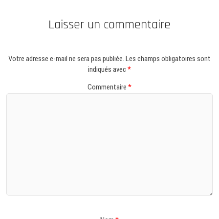
Laisser un commentaire
Votre adresse e-mail ne sera pas publiée.
Les champs obligatoires sont
indiqués avec
*
Commentaire
*