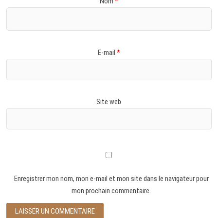
Nom
*
E-mail
*
Site web
Enregistrer mon nom, mon e-mail et mon site dans le navigateur pour
mon prochain commentaire.