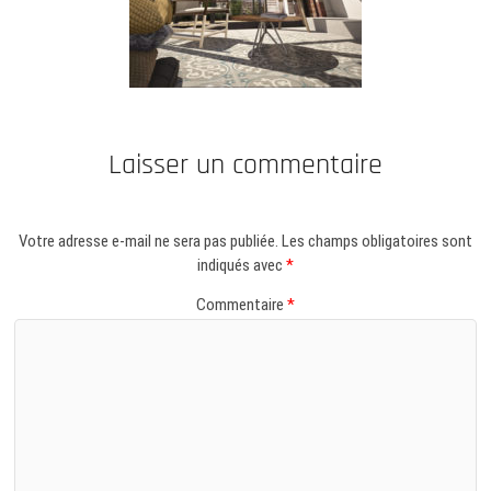
Laisser un commentaire
Votre adresse e-mail ne sera pas publiée.
Les champs obligatoires sont
indiqués avec
*
Commentaire
*