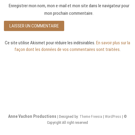
Enregistrer mon nom, mon e-mail et mon site dans le navigateur pour
mon prochain commentaire.
Ce site utilise Akismet pour réduire les indésirables.
En savoir plus sur la
façon dont les données de vos commentaires sont traitées
.
Anne Vachon Productions
| Designed by:
Theme Freesia
|
WordPress
| ©
Copyright All right reserved