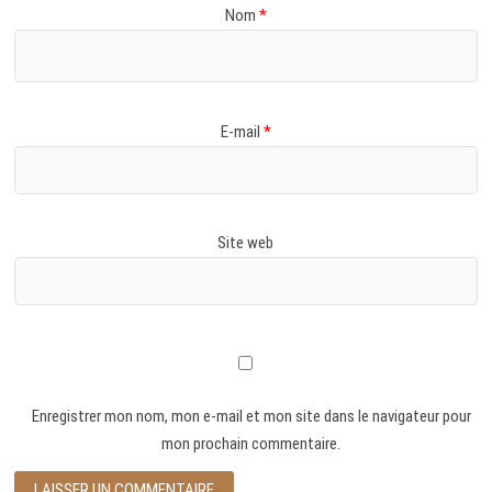
Nom
*
E-mail
*
Site web
Enregistrer mon nom, mon e-mail et mon site dans le navigateur pour
mon prochain commentaire.