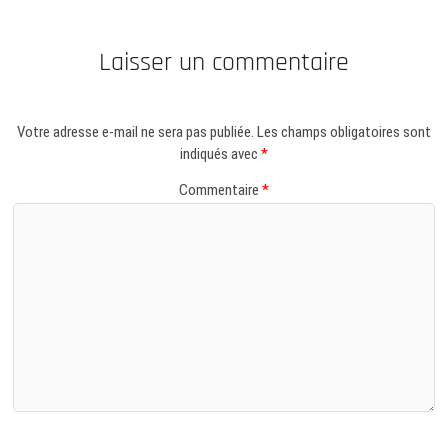
Laisser un commentaire
Votre adresse e-mail ne sera pas publiée.
Les champs obligatoires sont
indiqués avec
*
Commentaire
*