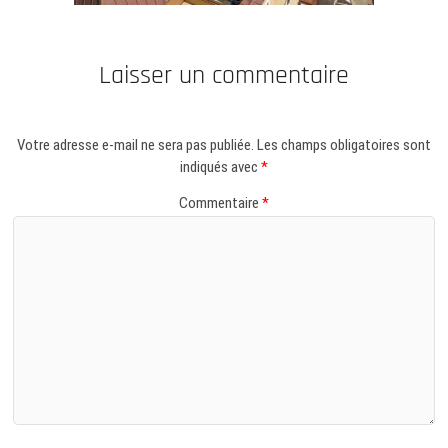
Laisser un commentaire
Votre adresse e-mail ne sera pas publiée.
Les champs obligatoires sont
indiqués avec
*
Commentaire
*