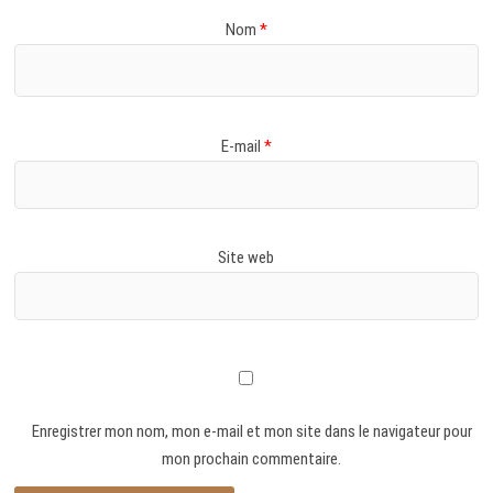
Nom
*
E-mail
*
Site web
Enregistrer mon nom, mon e-mail et mon site dans le navigateur pour
mon prochain commentaire.