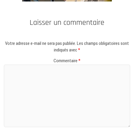
Laisser un commentaire
Votre adresse e-mail ne sera pas publiée.
Les champs obligatoires sont
indiqués avec
*
Commentaire
*