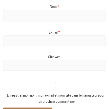
Nom
*
E-mail
*
Site web
Enregistrer mon nom, mon e-mail et mon site dans le navigateur pour
mon prochain commentaire.