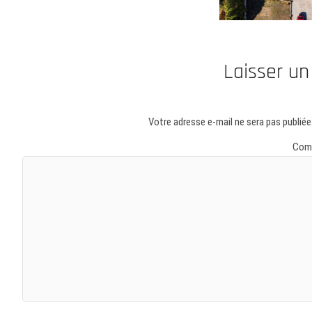
Laisser u
Votre adresse e-mail ne sera pas publiée
Com