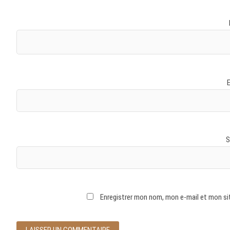
S
Enregistrer mon nom, mon e-mail et mon si