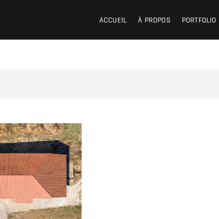
ACCUEIL
À PROPOS
PORTFOLIO