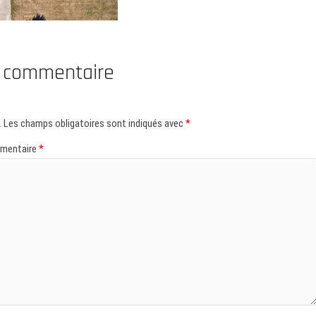
n commentaire
.
Les champs obligatoires sont indiqués avec
*
mentaire
*