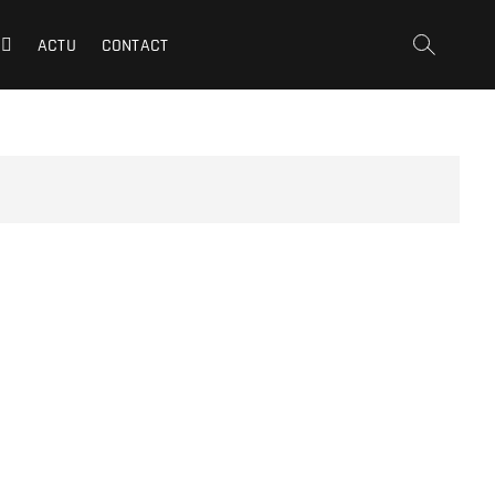
ACTU
CONTACT