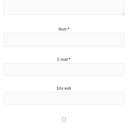
Nom
*
E-mail
*
Site web