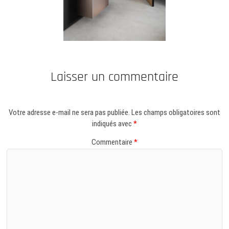
Laisser un commentaire
Votre adresse e-mail ne sera pas publiée.
Les champs obligatoires sont
indiqués avec
*
Commentaire
*