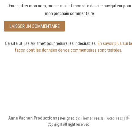
Enregistrer mon nom, mon e-mail et mon site dans le navigateur pour
mon prochain commentaire.
Ce site utilise Akismet pour réduire les indésirables.
En savoir plus sur la
façon dont les données de vos commentaires sont traitées
.
Anne Vachon Productions
| Designed by:
Theme Freesia
|
WordPress
| ©
Copyright All right reserved