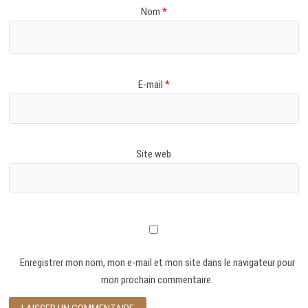
Nom
*
E-mail
*
Site web
Enregistrer mon nom, mon e-mail et mon site dans le navigateur pour
mon prochain commentaire.