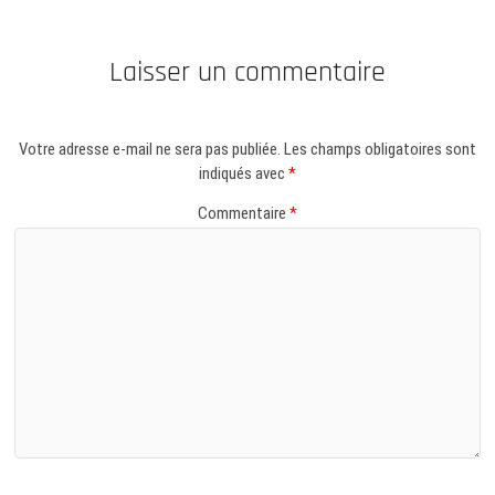
Laisser un commentaire
Votre adresse e-mail ne sera pas publiée.
Les champs obligatoires sont
indiqués avec
*
Commentaire
*