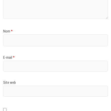
Nom
*
E-mail
*
Site web