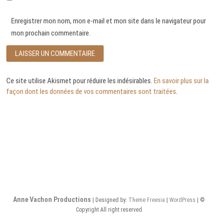
Enregistrer mon nom, mon e-mail et mon site dans le navigateur pour
mon prochain commentaire.
Ce site utilise Akismet pour réduire les indésirables.
En savoir plus sur la
façon dont les données de vos commentaires sont traitées
.
Anne Vachon Productions
| Designed by:
Theme Freesia
|
WordPress
| ©
Copyright All right reserved