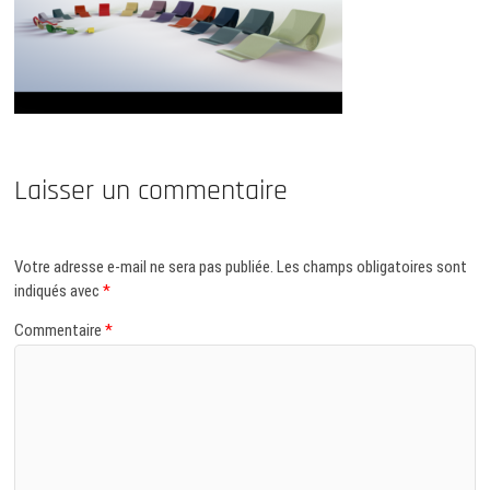
Laisser un commentaire
Votre adresse e-mail ne sera pas publiée.
Les champs obligatoires sont
indiqués avec
*
Commentaire
*