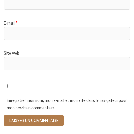
E-mail
*
Site web
Enregistrer mon nom, mon e-mail et mon site dans le navigateur pour
mon prochain commentaire.