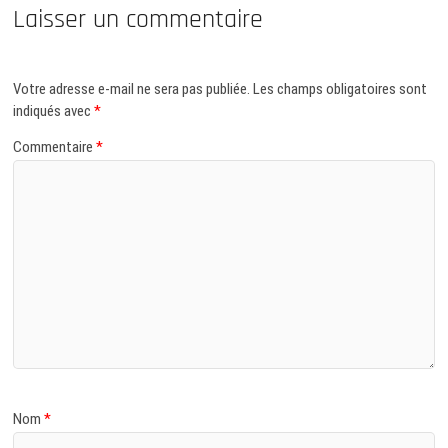
Laisser un commentaire
Votre adresse e-mail ne sera pas publiée.
Les champs obligatoires sont
indiqués avec
*
Commentaire
*
Nom
*