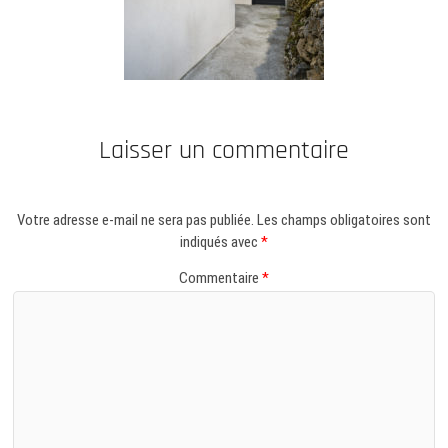
Laisser un commentaire
Votre adresse e-mail ne sera pas publiée.
Les champs obligatoires sont
indiqués avec
*
Commentaire
*