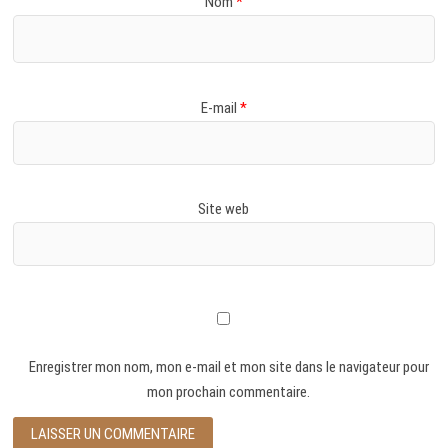
Nom
*
E-mail
*
Site web
Enregistrer mon nom, mon e-mail et mon site dans le navigateur pour
mon prochain commentaire.