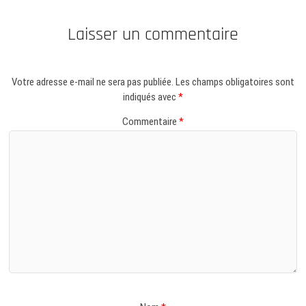
Laisser un commentaire
Votre adresse e-mail ne sera pas publiée.
Les champs obligatoires sont
indiqués avec
*
Commentaire
*