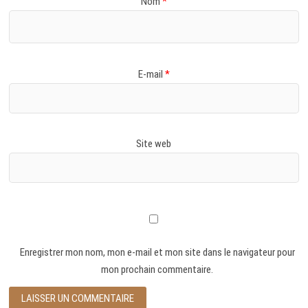
Nom
*
E-mail
*
Site web
Enregistrer mon nom, mon e-mail et mon site dans le navigateur pour
mon prochain commentaire.