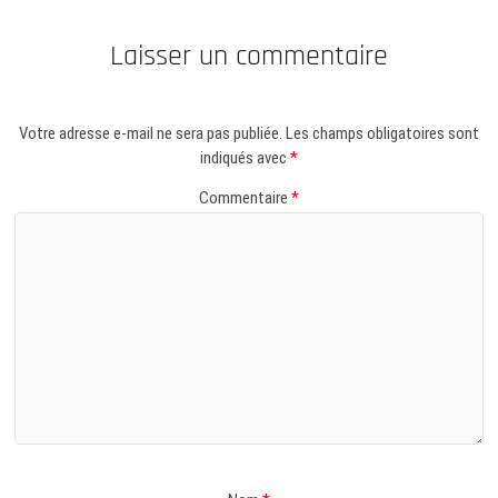
Laisser un commentaire
Votre adresse e-mail ne sera pas publiée.
Les champs obligatoires sont
indiqués avec
*
Commentaire
*