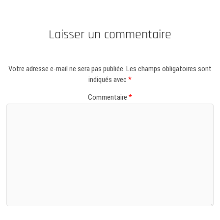
Laisser un commentaire
Votre adresse e-mail ne sera pas publiée.
Les champs obligatoires sont
indiqués avec
*
Commentaire
*