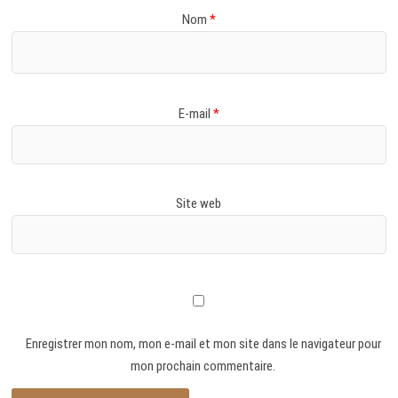
Nom
*
E-mail
*
Site web
Enregistrer mon nom, mon e-mail et mon site dans le navigateur pour
mon prochain commentaire.