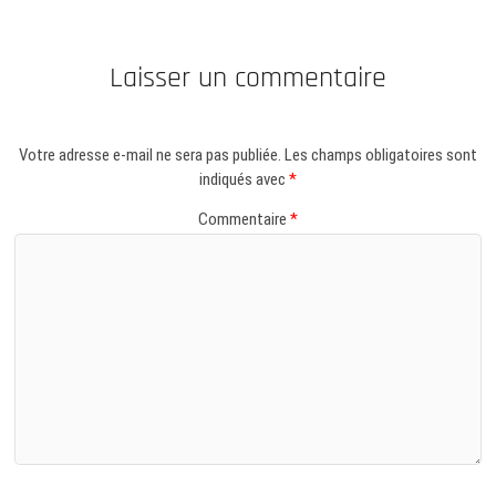
Laisser un commentaire
Votre adresse e-mail ne sera pas publiée.
Les champs obligatoires sont
indiqués avec
*
Commentaire
*