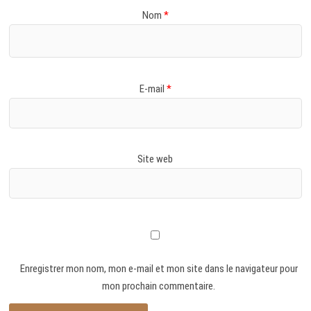
Nom
*
E-mail
*
Site web
Enregistrer mon nom, mon e-mail et mon site dans le navigateur pour
mon prochain commentaire.