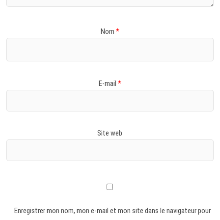
Nom
*
E-mail
*
Site web
Enregistrer mon nom, mon e-mail et mon site dans le navigateur pour