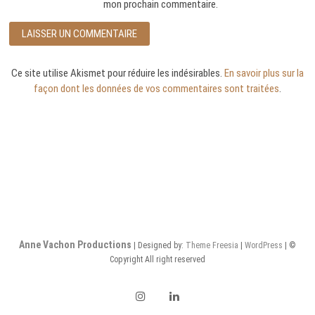
mon prochain commentaire.
Ce site utilise Akismet pour réduire les indésirables.
En savoir plus sur la
façon dont les données de vos commentaires sont traitées
.
Anne Vachon Productions
| Designed by:
Theme Freesia
|
WordPress
| ©
Copyright All right reserved
Instagram
LinkedIn