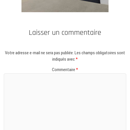
Laisser un commentaire
Votre adresse e-mail ne sera pas publiée.
Les champs obligatoires sont
indiqués avec
*
Commentaire
*