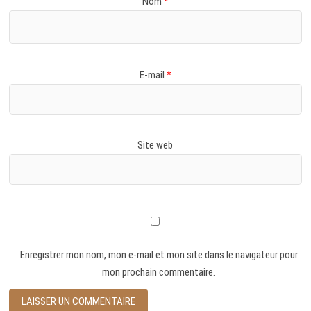
Nom
*
E-mail
*
Site web
Enregistrer mon nom, mon e-mail et mon site dans le navigateur pour
mon prochain commentaire.