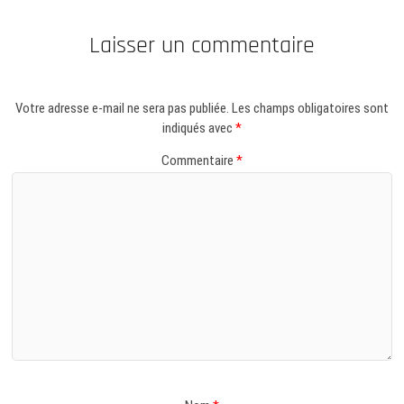
Laisser un commentaire
Votre adresse e-mail ne sera pas publiée.
Les champs obligatoires sont
indiqués avec
*
Commentaire
*