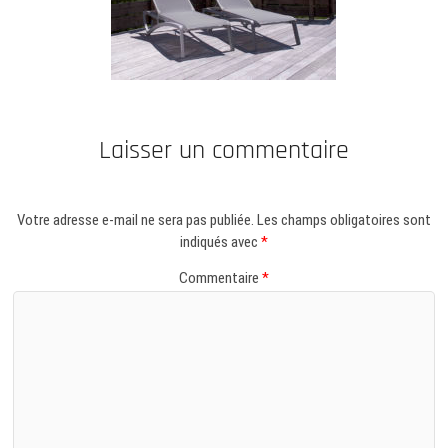
Laisser un commentaire
Votre adresse e-mail ne sera pas publiée.
Les champs obligatoires sont
indiqués avec
*
Commentaire
*