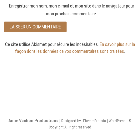
Enregistrer mon nom, mon e-mail et mon site dans le navigateur pour
mon prochain commentaire.
Ce site utilise Akismet pour réduire les indésirables.
En savoir plus sur la
façon dont les données de vos commentaires sont traitées
.
Anne Vachon Productions
| Designed by:
Theme Freesia
|
WordPress
| ©
Copyright All right reserved