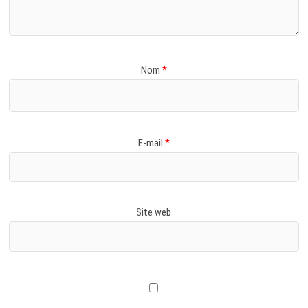
Nom
*
E-mail
*
Site web