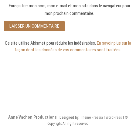
Enregistrer mon nom, mon e-mail et mon site dans le navigateur pour
mon prochain commentaire.
Ce site utilise Akismet pour réduire les indésirables.
En savoir plus sur la
façon dont les données de vos commentaires sont traitées
.
Anne Vachon Productions
| Designed by:
Theme Freesia
|
WordPress
| ©
Copyright All right reserved