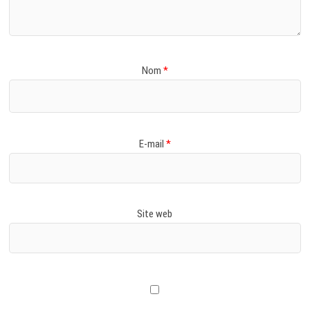
Nom
*
E-mail
*
Site web