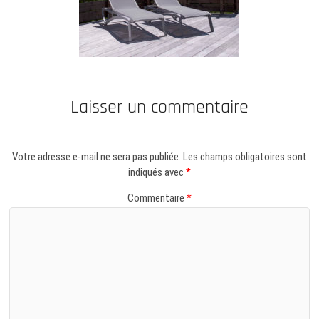
Laisser un commentaire
Votre adresse e-mail ne sera pas publiée.
Les champs obligatoires sont
indiqués avec
*
Commentaire
*