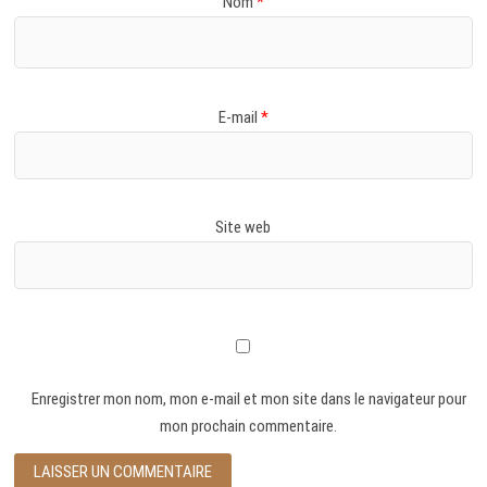
Nom
*
E-mail
*
Site web
Enregistrer mon nom, mon e-mail et mon site dans le navigateur pour
mon prochain commentaire.