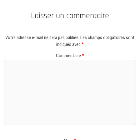
Laisser un commentaire
Votre adresse e-mail ne sera pas publiée.
Les champs obligatoires sont
indiqués avec
*
Commentaire
*