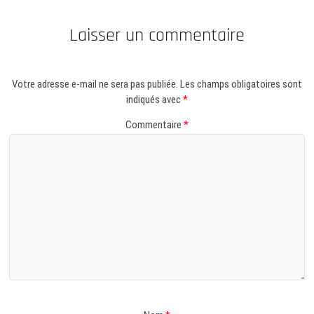
Laisser un commentaire
Votre adresse e-mail ne sera pas publiée.
Les champs obligatoires sont
indiqués avec
*
Commentaire
*