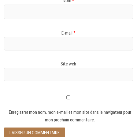
Nom
*
E-mail
*
Site web
Enregistrer mon nom, mon e-mail et mon site dans le navigateur pour
mon prochain commentaire.