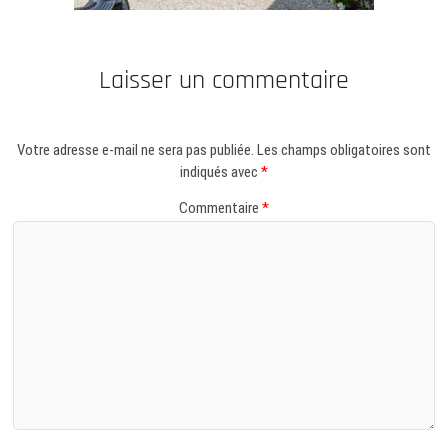
Laisser un commentaire
Votre adresse e-mail ne sera pas publiée.
Les champs obligatoires sont
indiqués avec
*
Commentaire
*