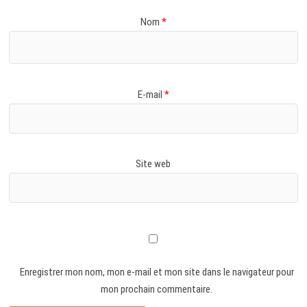
Nom
*
E-mail
*
Site web
Enregistrer mon nom, mon e-mail et mon site dans le navigateur pour
mon prochain commentaire.