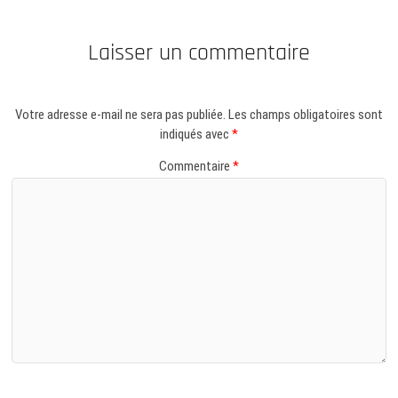
Laisser un commentaire
Votre adresse e-mail ne sera pas publiée.
Les champs obligatoires sont
indiqués avec
*
Commentaire
*