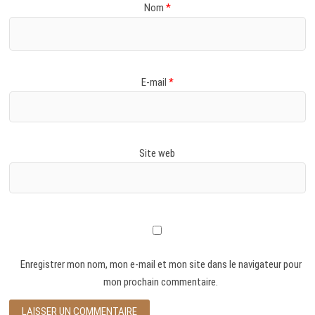
Nom
*
E-mail
*
Site web
Enregistrer mon nom, mon e-mail et mon site dans le navigateur pour
mon prochain commentaire.