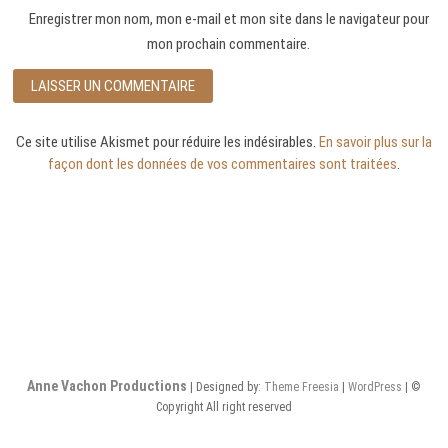
Enregistrer mon nom, mon e-mail et mon site dans le navigateur pour
mon prochain commentaire.
Ce site utilise Akismet pour réduire les indésirables.
En savoir plus sur la
façon dont les données de vos commentaires sont traitées
.
Anne Vachon Productions
| Designed by:
Theme Freesia
|
WordPress
| ©
Copyright All right reserved