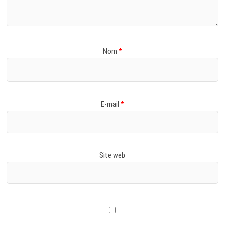
Nom
*
E-mail
*
Site web