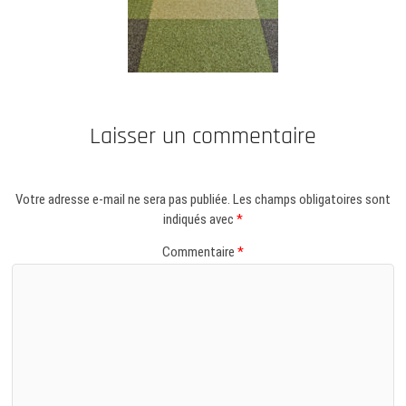
Laisser un commentaire
Votre adresse e-mail ne sera pas publiée.
Les champs obligatoires sont
indiqués avec
*
Commentaire
*