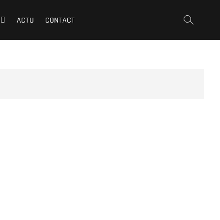
ACTU
CONTACT