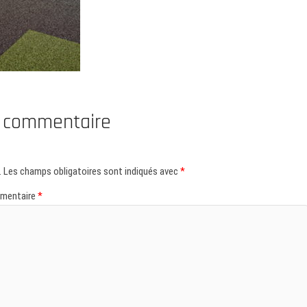
n commentaire
.
Les champs obligatoires sont indiqués avec
*
mentaire
*