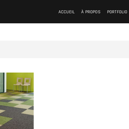
ACCUEIL
À PROPOS
PORTFOLIO