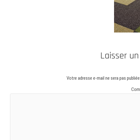
Laisser u
Votre adresse e-mail ne sera pas publiée
Com