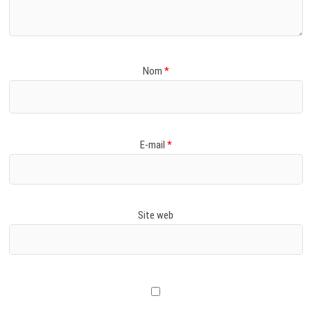
Nom
*
E-mail
*
Site web