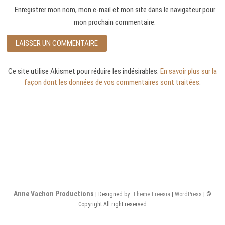
Enregistrer mon nom, mon e-mail et mon site dans le navigateur pour
mon prochain commentaire.
Ce site utilise Akismet pour réduire les indésirables.
En savoir plus sur la
façon dont les données de vos commentaires sont traitées
.
Anne Vachon Productions
| Designed by:
Theme Freesia
|
WordPress
| ©
Copyright All right reserved