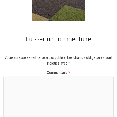
Laisser un commentaire
Votre adresse e-mail ne sera pas publiée.
Les champs obligatoires sont
indiqués avec
*
Commentaire
*