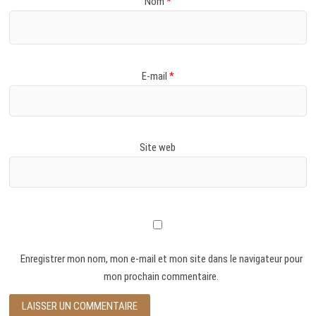
Nom
*
E-mail
*
Site web
Enregistrer mon nom, mon e-mail et mon site dans le navigateur pour
mon prochain commentaire.