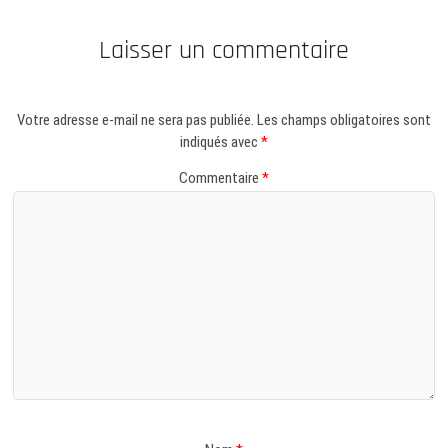
Laisser un commentaire
Votre adresse e-mail ne sera pas publiée.
Les champs obligatoires sont
indiqués avec
*
Commentaire
*