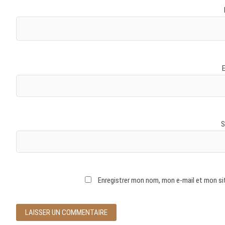
S
Enregistrer mon nom, mon e-mail et mon si