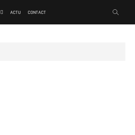
ACTU
CONTACT