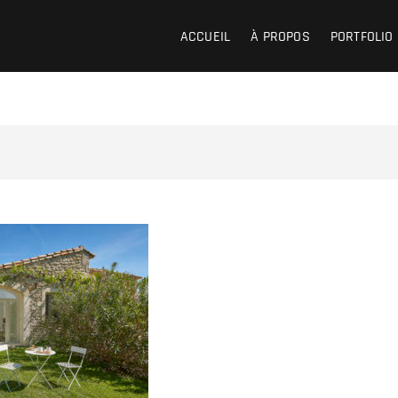
ACCUEIL
À PROPOS
PORTFOLIO