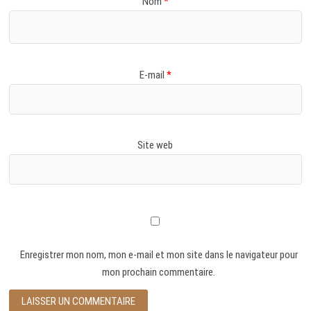
Nom
*
E-mail
*
Site web
Enregistrer mon nom, mon e-mail et mon site dans le navigateur pour
mon prochain commentaire.