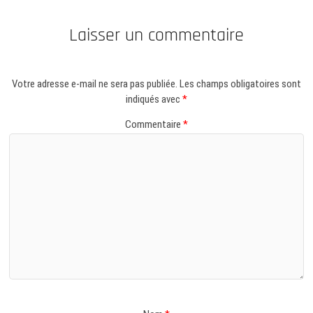
Laisser un commentaire
Votre adresse e-mail ne sera pas publiée.
Les champs obligatoires sont
indiqués avec
*
Commentaire
*