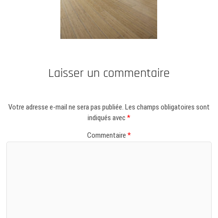
Laisser un commentaire
Votre adresse e-mail ne sera pas publiée.
Les champs obligatoires sont
indiqués avec
*
Commentaire
*