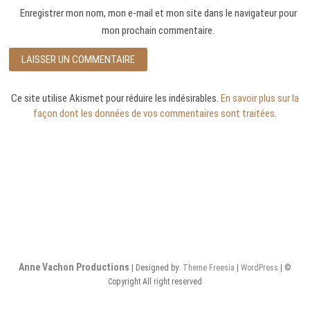
Enregistrer mon nom, mon e-mail et mon site dans le navigateur pour
mon prochain commentaire.
Ce site utilise Akismet pour réduire les indésirables.
En savoir plus sur la
façon dont les données de vos commentaires sont traitées
.
Anne Vachon Productions
| Designed by:
Theme Freesia
|
WordPress
| ©
Copyright All right reserved