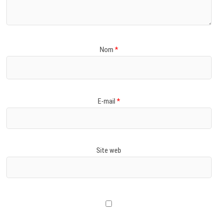
Nom
*
E-mail
*
Site web