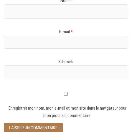
Nom
*
E-mail
*
Site web
Enregistrer mon nom, mon e-mail et mon site dans le navigateur pour
mon prochain commentaire.