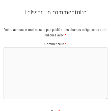
Laisser un commentaire
Votre adresse e-mail ne sera pas publiée.
Les champs obligatoires sont
indiqués avec
*
Commentaire
*