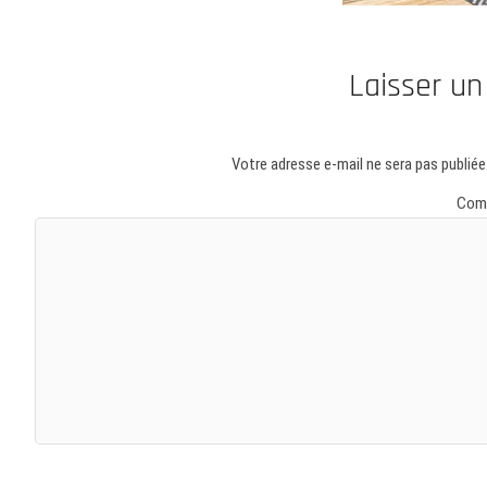
Laisser u
Votre adresse e-mail ne sera pas publiée
Com