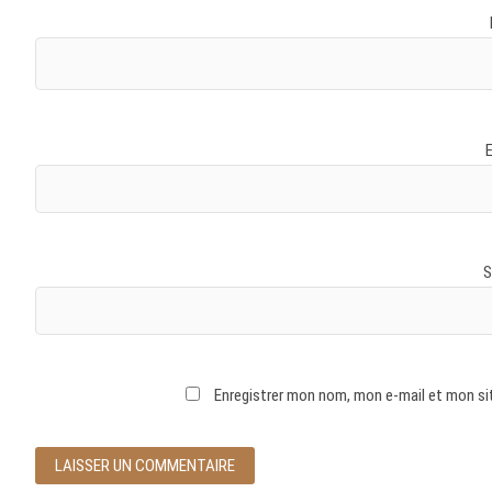
S
Enregistrer mon nom, mon e-mail et mon si