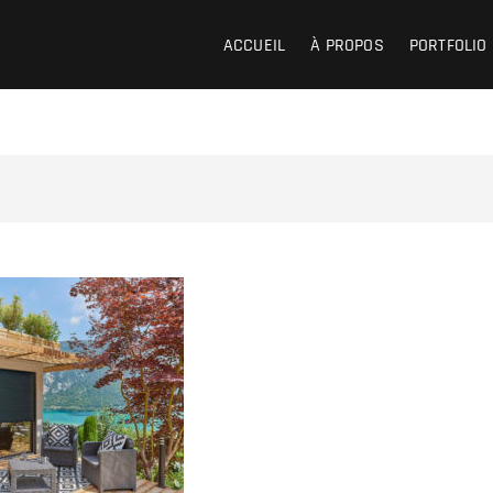
ACCUEIL
À PROPOS
PORTFOLIO