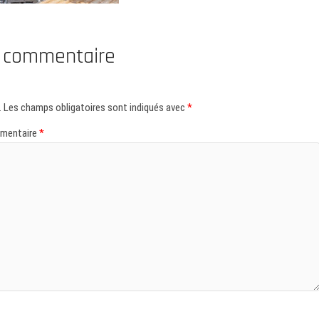
n commentaire
.
Les champs obligatoires sont indiqués avec
*
mentaire
*