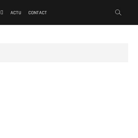
ACTU
CONTACT