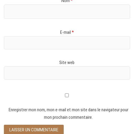
Nom
*
E-mail
*
Site web
Enregistrer mon nom, mon e-mail et mon site dans le navigateur pour
mon prochain commentaire.