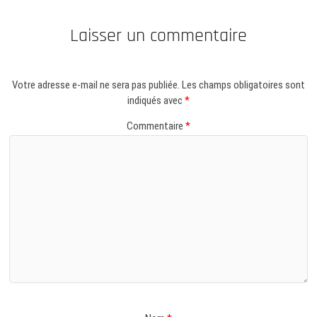
Laisser un commentaire
Votre adresse e-mail ne sera pas publiée.
Les champs obligatoires sont
indiqués avec
*
Commentaire
*