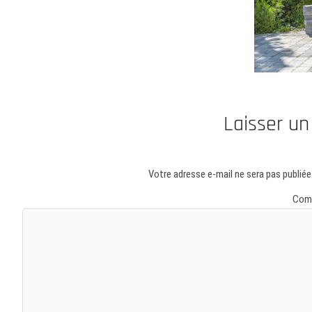
Laisser u
Votre adresse e-mail ne sera pas publiée
Com