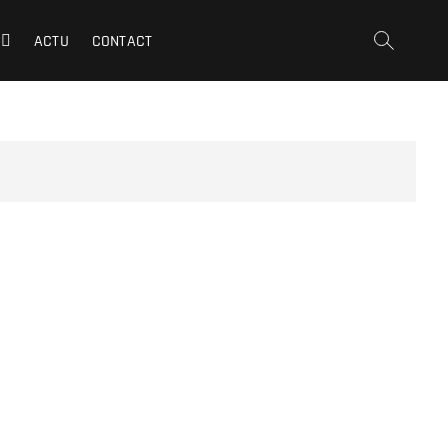
ACTU
CONTACT