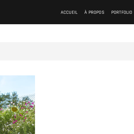
ACCUEIL
À PROPOS
PORTFOLIO