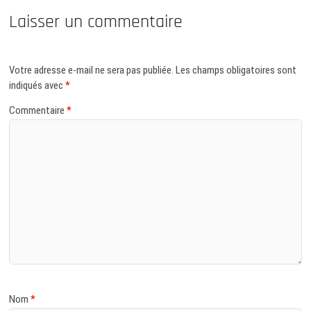
Laisser un commentaire
Votre adresse e-mail ne sera pas publiée.
Les champs obligatoires sont
indiqués avec
*
Commentaire
*
Nom
*