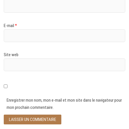
E-mail
*
Site web
Enregistrer mon nom, mon e-mail et mon site dans le navigateur pour
mon prochain commentaire.