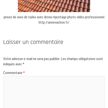
prises de vues de tuiles avec drone reportage photo vidéo professionnel
http://annevachon.fr/
Laisser un commentaire
Votre adresse e-mail ne sera pas publiée.
Les champs obligatoires sont
indiqués avec
*
Commentaire
*