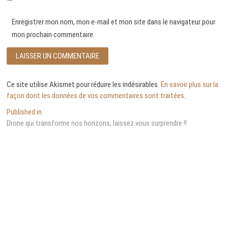
Enregistrer mon nom, mon e-mail et mon site dans le navigateur pour
mon prochain commentaire.
Ce site utilise Akismet pour réduire les indésirables.
En savoir plus sur la
façon dont les données de vos commentaires sont traitées
.
Navigation
Published in
Drone qui transforme nos horizons, laissez vous surprendre !!
de
l’article