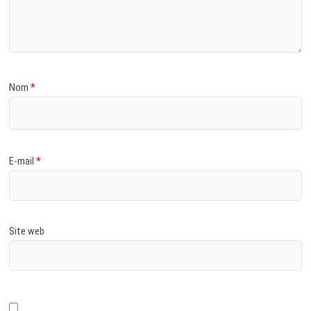
Nom
*
E-mail
*
Site web