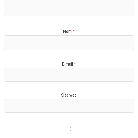
Nom
*
E-mail
*
Site web