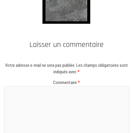
Laisser un commentaire
Votre adresse e-mail ne sera pas publiée.
Les champs obligatoires sont
indiqués avec
*
Commentaire
*