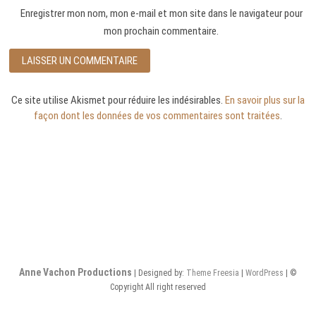
Enregistrer mon nom, mon e-mail et mon site dans le navigateur pour
mon prochain commentaire.
Ce site utilise Akismet pour réduire les indésirables.
En savoir plus sur la
façon dont les données de vos commentaires sont traitées
.
Anne Vachon Productions
| Designed by:
Theme Freesia
|
WordPress
| ©
Copyright All right reserved