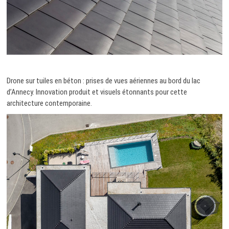
Drone sur tuiles en béton : prises de vues aériennes au bord du lac
d’Annecy. Innovation produit et visuels étonnants pour cette
architecture contemporaine.