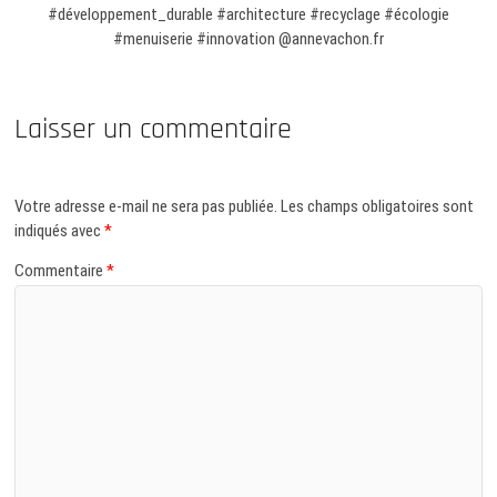
#développement_durable #architecture #recyclage #écologie
#menuiserie #innovation @annevachon.fr
Laisser un commentaire
Votre adresse e-mail ne sera pas publiée.
Les champs obligatoires sont
indiqués avec
*
Commentaire
*