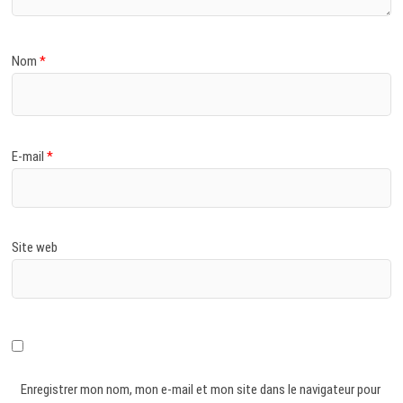
Nom
*
E-mail
*
Site web
Enregistrer mon nom, mon e-mail et mon site dans le navigateur pour