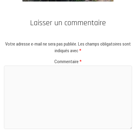
Laisser un commentaire
Votre adresse e-mail ne sera pas publiée.
Les champs obligatoires sont
indiqués avec
*
Commentaire
*