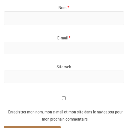
Nom
*
E-mail
*
Site web
Enregistrer mon nom, mon e-mail et mon site dans le navigateur pour
mon prochain commentaire.