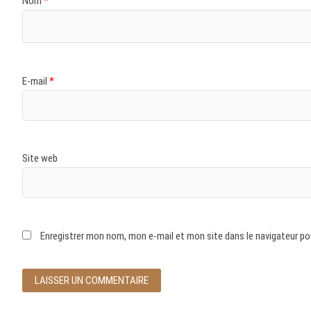
Nom
*
E-mail
*
Site web
Enregistrer mon nom, mon e-mail et mon site dans le navigateur p