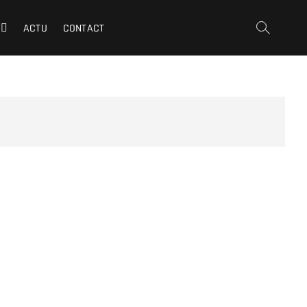
ACTU
CONTACT