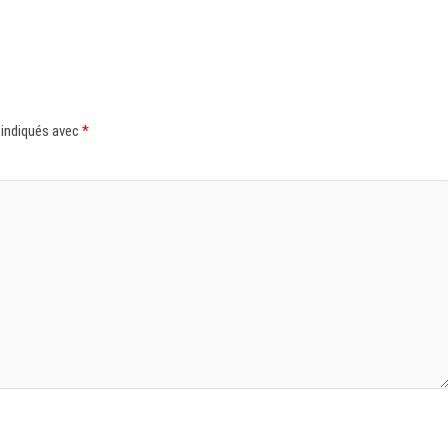
 indiqués avec
*