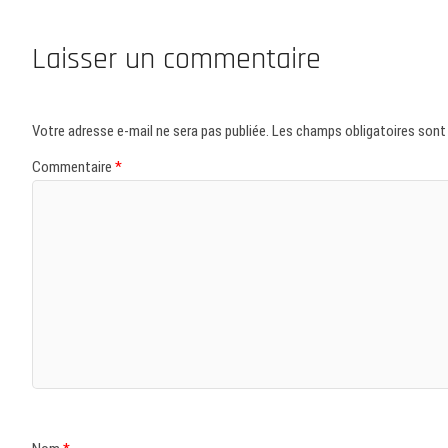
Laisser un commentaire
Votre adresse e-mail ne sera pas publiée.
Les champs obligatoires sont
Commentaire
*