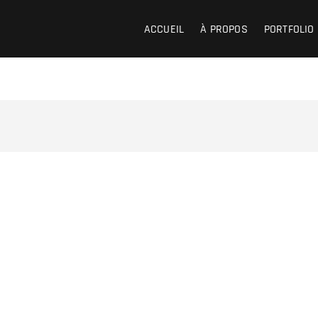
ACCUEIL
À PROPOS
PORTFOLIO