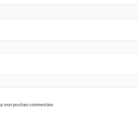
our mon prochain commentaire.