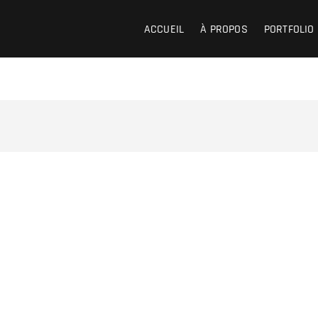
ACCUEIL
À PROPOS
PORTFOLIO