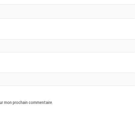
our mon prochain commentaire.