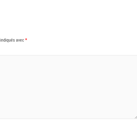
 indiqués avec
*