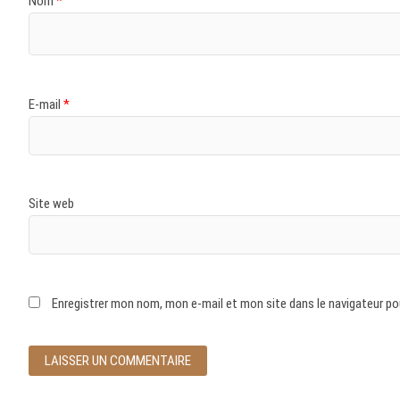
Nom
*
E-mail
*
Site web
Enregistrer mon nom, mon e-mail et mon site dans le navigateur p