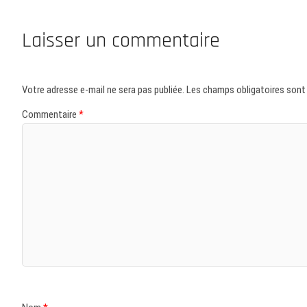
Laisser un commentaire
Votre adresse e-mail ne sera pas publiée.
Les champs obligatoires sont
Commentaire
*