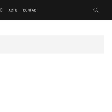
ACTU
CONTACT