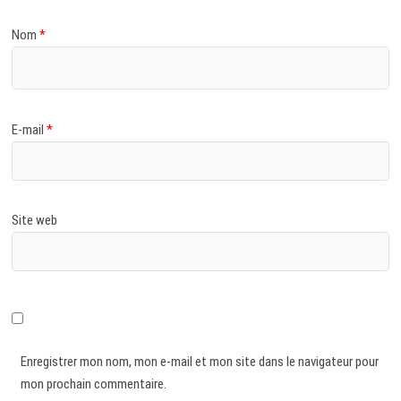
Nom
*
E-mail
*
Site web
Enregistrer mon nom, mon e-mail et mon site dans le navigateur pour
mon prochain commentaire.