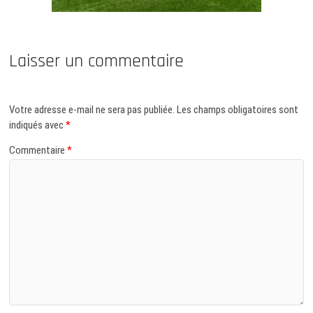
Laisser un commentaire
Votre adresse e-mail ne sera pas publiée.
Les champs obligatoires sont
indiqués avec
*
Commentaire
*