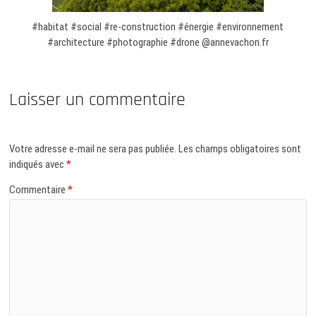
#habitat #social #re-construction #énergie #environnement
#architecture #photographie #drone @annevachon.fr
Laisser un commentaire
Votre adresse e-mail ne sera pas publiée.
Les champs obligatoires sont
indiqués avec
*
Commentaire
*