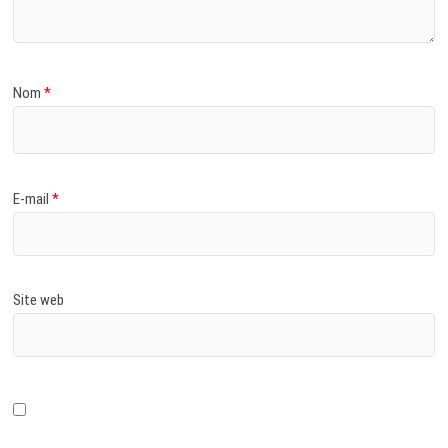
Nom
*
E-mail
*
Site web