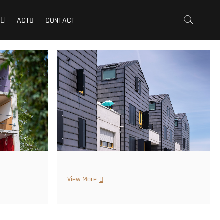
ACTU
CONTACT
View More