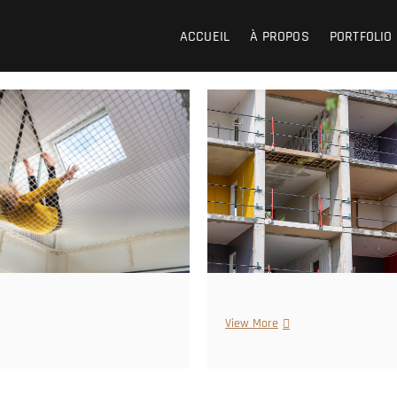
ACCUEIL
À PROPOS
PORTFOLIO
View More